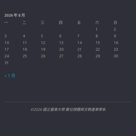
2026 年 8 月
一
二
三
四
五
六
日
1
2
3
4
5
6
7
8
9
10
11
12
13
14
15
16
17
18
19
20
21
22
23
24
25
26
27
28
29
30
31
« 7 月
©2026 國立臺東大學 數位媒體與文教產業學系