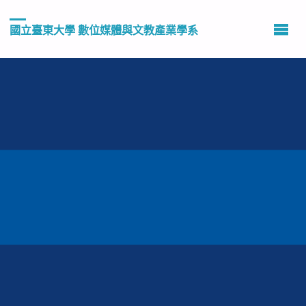
國立臺東大學 數位媒體與文教產業學系