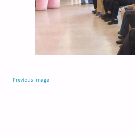
Previous image