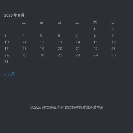
2026 年 8 月
一
二
三
四
五
六
日
1
2
3
4
5
6
7
8
9
10
11
12
13
14
15
16
17
18
19
20
21
22
23
24
25
26
27
28
29
30
31
« 7 月
©2026 國立臺東大學 數位媒體與文教產業學系