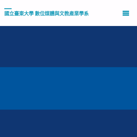
國立臺東大學 數位媒體與文教產業學系