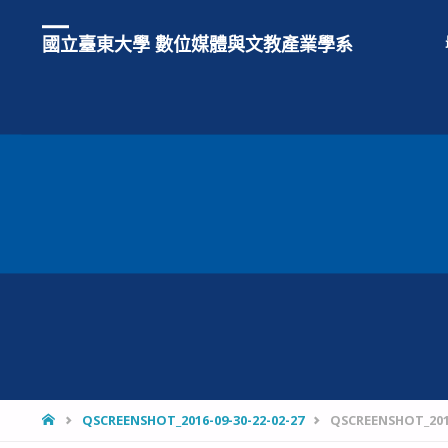
國立臺東大學 數位媒體與文教產業學系
HOME
QSCREENSHOT_2016-09-30-22-02-27
QSCREENSHOT_2016