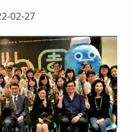
22-02-27