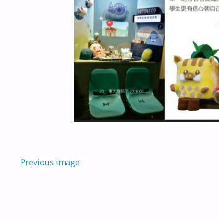
Previous image