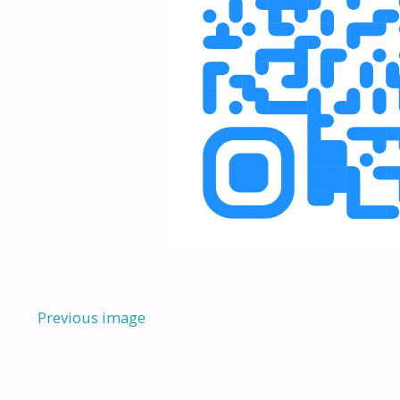
Previous image