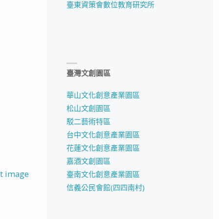
臺東資策會數位教育研究所
臺灣文創園區
華山文化創意產業園區
松山文創園區
駁二藝術特區
台中文化創意產業園區
花蓮文化創意產業園區
嘉酒文創園區
t image
臺南文化創意產業園區
信義公民會館(四四南村)