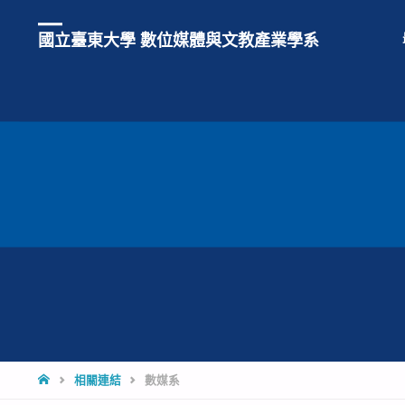
國立臺東大學 數位媒體與文教產業學系
HOME
相關連結
數媒系