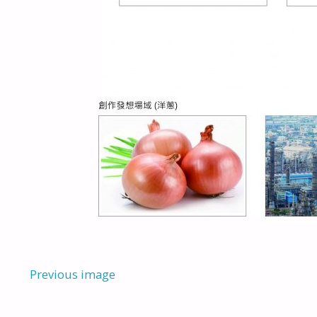
Previous image