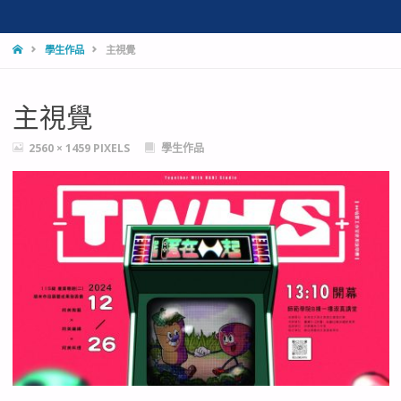
HOME
學生作品
主視覺
主視覺
FULL
2560 × 1459
PIXELS
學生作品
SIZE