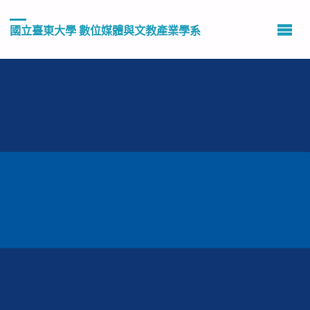
國立臺東大學 數位媒體與文教產業學系