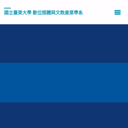
國立臺東大學 數位媒體與文教產業學系