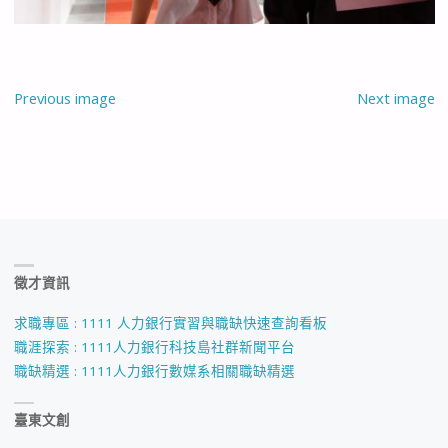
Previous image
Next image
徵才資訊
求職專區 : 1111 人力銀行實習與職缺快速查詢看板
職涯探索 : 1111人力銀行科技島社群新聞平台
職缺精選 : 1111人力銀行數媒系相關職缺精選
臺東文創