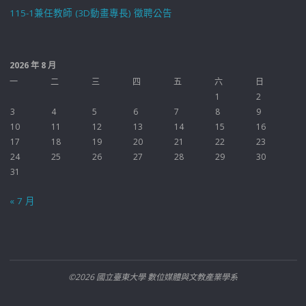
115-1兼任教師 (3D動畫專長) 徵聘公告
2026 年 8 月
一
二
三
四
五
六
日
1
2
3
4
5
6
7
8
9
10
11
12
13
14
15
16
17
18
19
20
21
22
23
24
25
26
27
28
29
30
31
« 7 月
©2026 國立臺東大學 數位媒體與文教產業學系