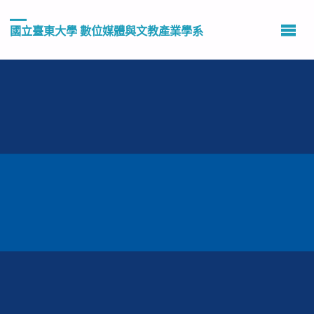
國立臺東大學 數位媒體與文教產業學系