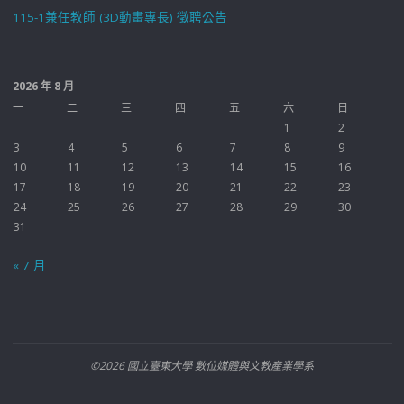
115-1兼任教師 (3D動畫專長) 徵聘公告
2026 年 8 月
一
二
三
四
五
六
日
1
2
3
4
5
6
7
8
9
10
11
12
13
14
15
16
17
18
19
20
21
22
23
24
25
26
27
28
29
30
31
« 7 月
©2026 國立臺東大學 數位媒體與文教產業學系