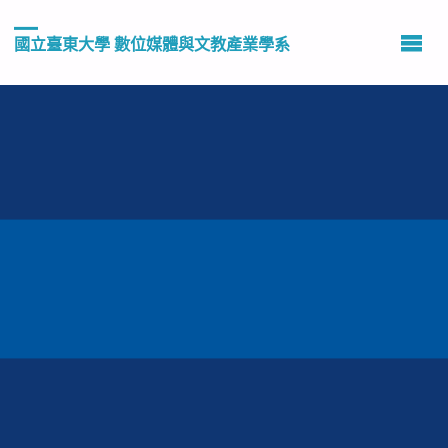
國立臺東大學 數位媒體與文教產業學系