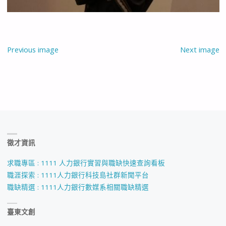
Previous image
Next image
徵才資訊
求職專區 : 1111 人力銀行實習與職缺快速查詢看板
職涯探索 : 1111人力銀行科技島社群新聞平台
職缺精選 : 1111人力銀行數媒系相關職缺精選
臺東文創