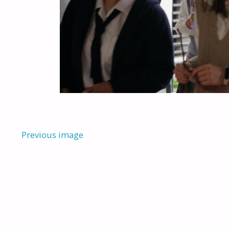
Previous image