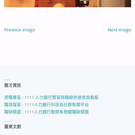
Previous image
Next image
徵才資訊
求職專區 : 1111 人力銀行實習與職缺快速查詢看板
職涯探索 : 1111人力銀行科技島社群新聞平台
職缺精選 : 1111人力銀行數媒系相關職缺精選
臺東文創