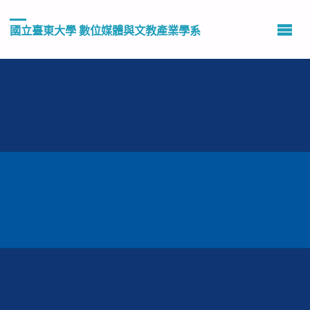
國立臺東大學 數位媒體與文教產業學系