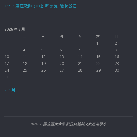
115-1兼任教師 (3D動畫專長) 徵聘公告
2026 年 8 月
一
二
三
四
五
六
日
1
2
3
4
5
6
7
8
9
10
11
12
13
14
15
16
17
18
19
20
21
22
23
24
25
26
27
28
29
30
31
« 7 月
©2026 國立臺東大學 數位媒體與文教產業學系