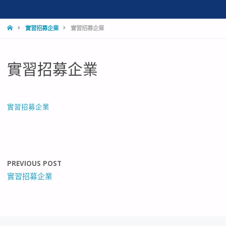
HOME
實習招募企業
實習招募企業
實習招募企業
實習招募企業
PREVIOUS POST
實習招募企業