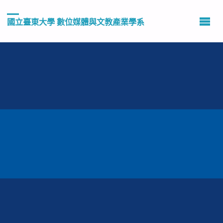
國立臺東大學 數位媒體與文教產業學系