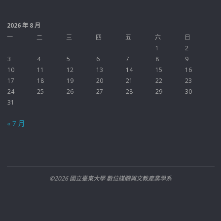
2026 年 8 月
一
二
三
四
五
六
日
1
2
3
4
5
6
7
8
9
10
11
12
13
14
15
16
17
18
19
20
21
22
23
24
25
26
27
28
29
30
31
« 7 月
©2026 國立臺東大學 數位媒體與文教產業學系