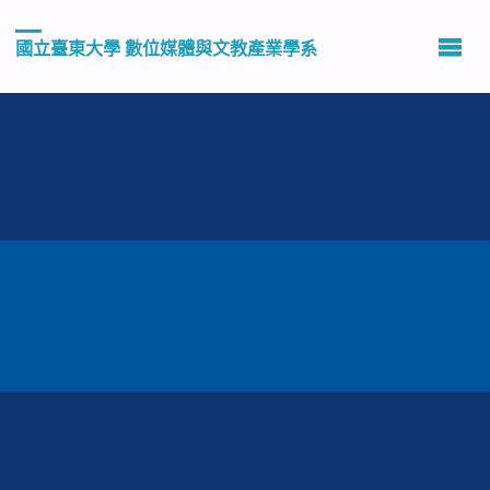
國立臺東大學 數位媒體與文教產業學系