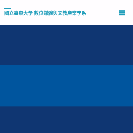
國立臺東大學 數位媒體與文教產業學系