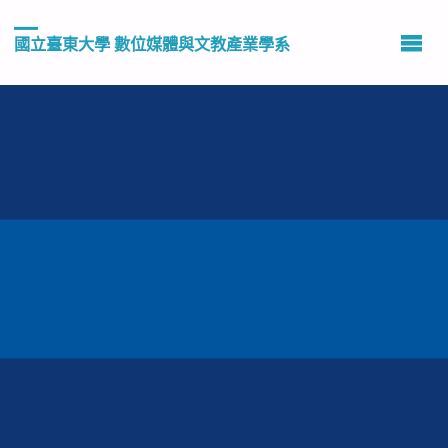
國立臺東大學 數位媒體與文教產業學系