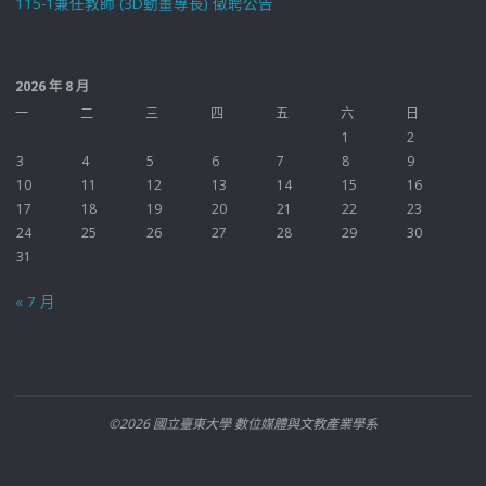
115-1兼任教師 (3D動畫專長) 徵聘公告
2026 年 8 月
一
二
三
四
五
六
日
1
2
3
4
5
6
7
8
9
10
11
12
13
14
15
16
17
18
19
20
21
22
23
24
25
26
27
28
29
30
31
« 7 月
©2026 國立臺東大學 數位媒體與文教產業學系