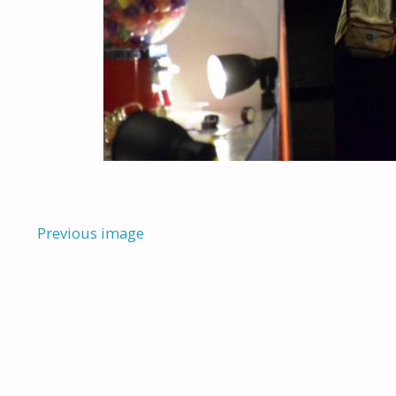
Previous image