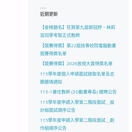
近期更新
【金榜題名】狂賀第九屆郭冠妤、林莉
芸同學考取正式教師
【競賽得獎】第22屆技專校院電腦動畫
競賽得獎名單
【競賽得獎】2026放視大賞得獎名單
115學年度個人申請面試錄取名單及志
願選填通知
115-1兼任教師 (3D動畫專長) 徵聘公告
115學年度申請入學第二階段面試＿設
計組面試順序公告
115學年度申請入學第二階段面試＿創
作組順序公告