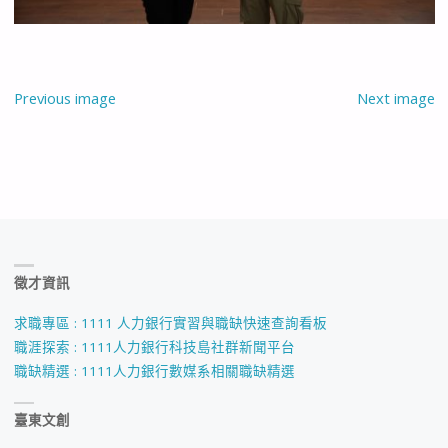
Previous image
Next image
徵才資訊
求職專區 : 1111 人力銀行實習與職缺快速查詢看板
職涯探索 : 1111人力銀行科技島社群新聞平台
職缺精選 : 1111人力銀行數媒系相關職缺精選
臺東文創