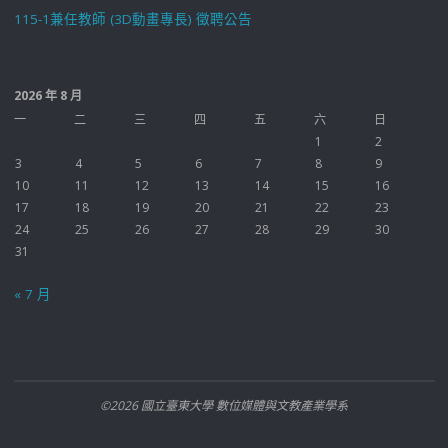
115-1兼任教師 (3D動畫專長) 徵聘公告
2026 年 8 月
一
二
三
四
五
六
日
1
2
3
4
5
6
7
8
9
10
11
12
13
14
15
16
17
18
19
20
21
22
23
24
25
26
27
28
29
30
31
« 7 月
©2026 國立臺東大學 數位媒體與文教產業學系