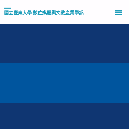
國立臺東大學 數位媒體與文教產業學系