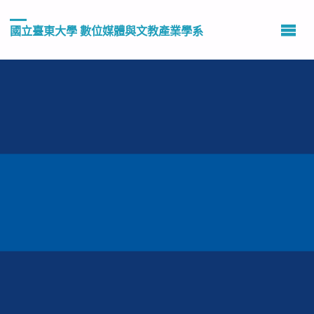
國立臺東大學 數位媒體與文教產業學系