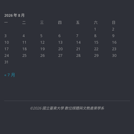
2026 年 8 月
一
二
三
四
五
六
日
1
2
3
4
5
6
7
8
9
10
11
12
13
14
15
16
17
18
19
20
21
22
23
24
25
26
27
28
29
30
31
« 7 月
©2026 國立臺東大學 數位媒體與文教產業學系