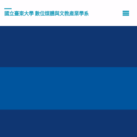
國立臺東大學 數位媒體與文教產業學系