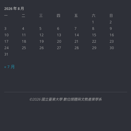
2026 年 8 月
一
二
三
四
五
六
日
1
2
3
4
5
6
7
8
9
10
11
12
13
14
15
16
17
18
19
20
21
22
23
24
25
26
27
28
29
30
31
« 7 月
©2026 國立臺東大學 數位媒體與文教產業學系