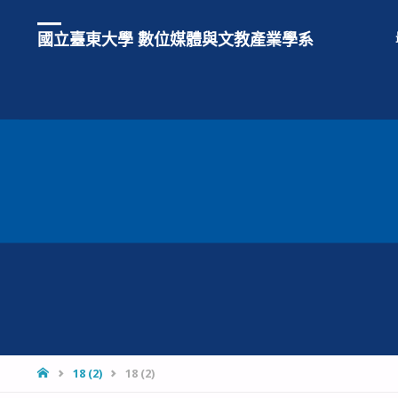
國立臺東大學 數位媒體與文教產業學系
HOME
18 (2)
18 (2)