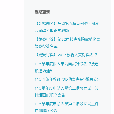
近期更新
【金榜題名】狂賀第九屆郭冠妤、林莉
芸同學考取正式教師
【競賽得獎】第22屆技專校院電腦動畫
競賽得獎名單
【競賽得獎】2026放視大賞得獎名單
115學年度個人申請面試錄取名單及志
願選填通知
115-1兼任教師 (3D動畫專長) 徵聘公告
115學年度申請入學第二階段面試＿設
計組面試順序公告
115學年度申請入學第二階段面試＿創
作組順序公告