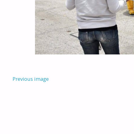
Previous image