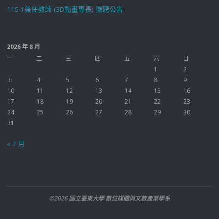
115-1兼任教師 (3D動畫專長) 徵聘公告
2026 年 8 月
一
二
三
四
五
六
日
1
2
3
4
5
6
7
8
9
10
11
12
13
14
15
16
17
18
19
20
21
22
23
24
25
26
27
28
29
30
31
« 7 月
©2026 國立臺東大學 數位媒體與文教產業學系