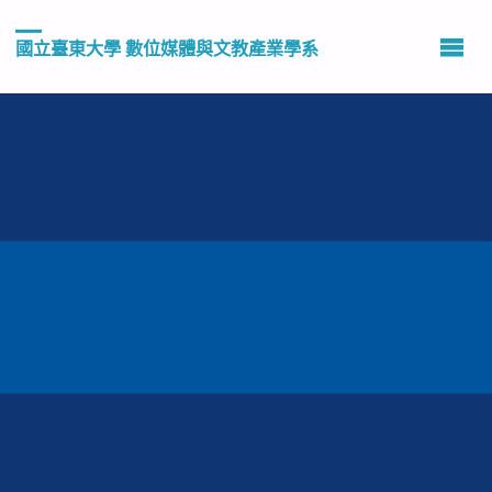
國立臺東大學 數位媒體與文教產業學系