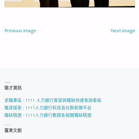
Previous image
Next image
徵才資訊
求職專區 : 1111 人力銀行實習與職缺快速查詢看板
職涯探索 : 1111人力銀行科技島社群新聞平台
職缺精選 : 1111人力銀行數媒系相關職缺精選
臺東文創