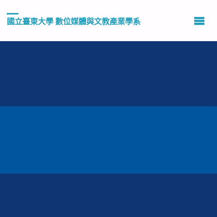
國立臺東大學 數位媒體與文教產業學系