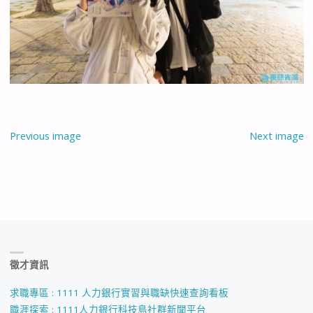
Previous image
Next image
徵才資訊
求職專區 : 1111 人力銀行實習與職缺快速查詢看板
職涯探索 : 1111人力銀行科技島社群新聞平台