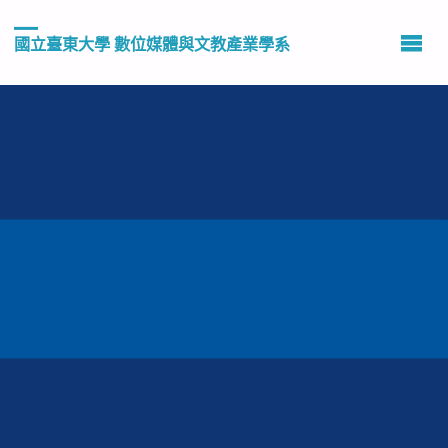
國立臺東大學 數位媒體與文教產業學系