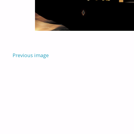
Previous image