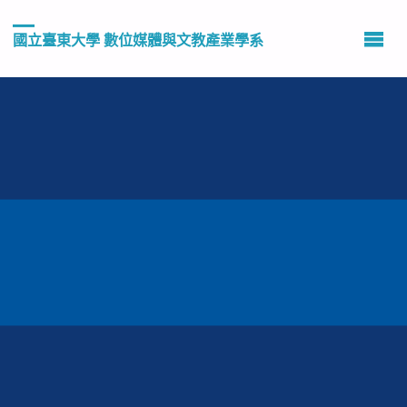
國立臺東大學 數位媒體與文教產業學系