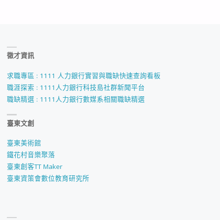
徵才資訊
求職專區 : 1111 人力銀行實習與職缺快速查詢看板
職涯探索 : 1111人力銀行科技島社群新聞平台
職缺精選 : 1111人力銀行數媒系相關職缺精選
臺東文創
臺東美術館
鐵花村音樂聚落
臺東創客TT Maker
臺東資策會數位教育研究所