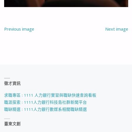
Previous image
Next image
徵才資訊
求職專區 : 1111 人力銀行實習與職缺快速查詢看板
職涯探索 : 1111人力銀行科技島社群新聞平台
職缺精選 : 1111人力銀行數媒系相關職缺精選
臺東文創