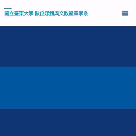
國立臺東大學 數位媒體與文教產業學系