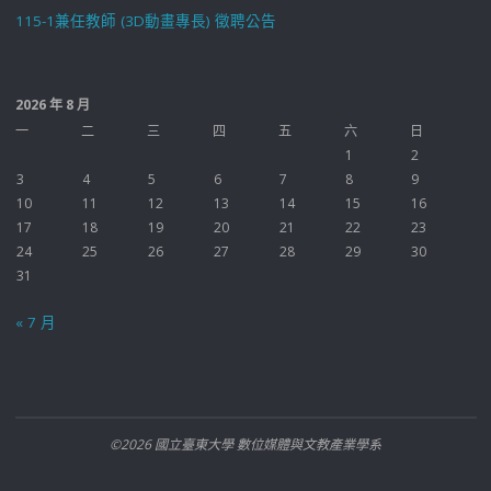
115-1兼任教師 (3D動畫專長) 徵聘公告
2026 年 8 月
一
二
三
四
五
六
日
1
2
3
4
5
6
7
8
9
10
11
12
13
14
15
16
17
18
19
20
21
22
23
24
25
26
27
28
29
30
31
« 7 月
©2026 國立臺東大學 數位媒體與文教產業學系