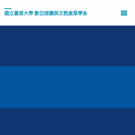
國立臺東大學 數位媒體與文教產業學系