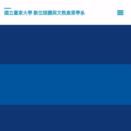
國立臺東大學 數位媒體與文教產業學系