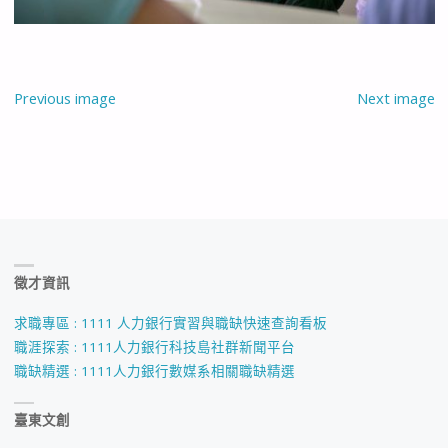
Previous image
Next image
徵才資訊
求職專區 : 1111 人力銀行實習與職缺快速查詢看板
職涯探索 : 1111人力銀行科技島社群新聞平台
職缺精選 : 1111人力銀行數媒系相關職缺精選
臺東文創