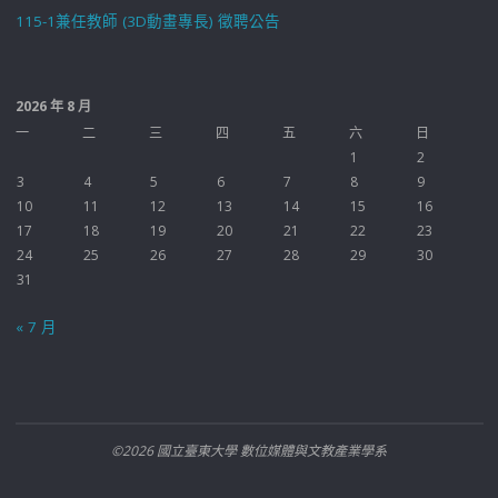
115-1兼任教師 (3D動畫專長) 徵聘公告
2026 年 8 月
一
二
三
四
五
六
日
1
2
3
4
5
6
7
8
9
10
11
12
13
14
15
16
17
18
19
20
21
22
23
24
25
26
27
28
29
30
31
« 7 月
©2026 國立臺東大學 數位媒體與文教產業學系