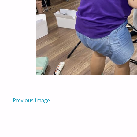
Previous image