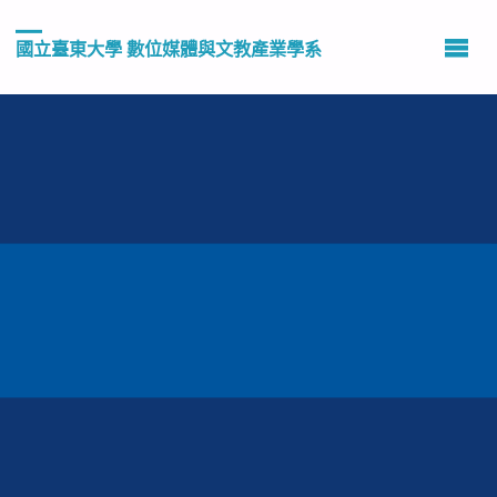
國立臺東大學 數位媒體與文教產業學系