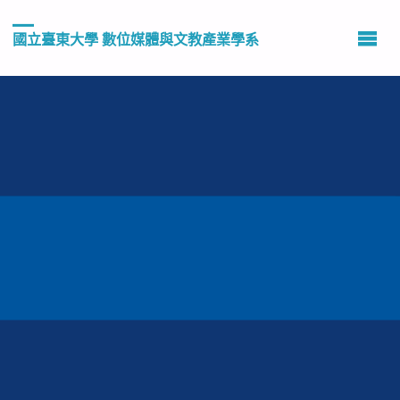
國立臺東大學 數位媒體與文教產業學系