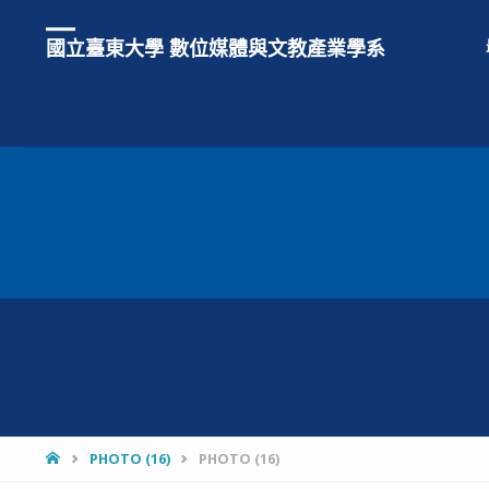
國立臺東大學 數位媒體與文教產業學系
HOME
PHOTO (16)
PHOTO (16)