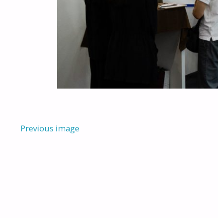
Previous image