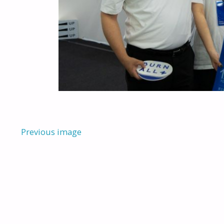
Previous image