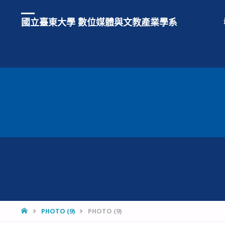
國立臺東大學 數位媒體與文教產業學系
HOME
PHOTO (9)
PHOTO (9)