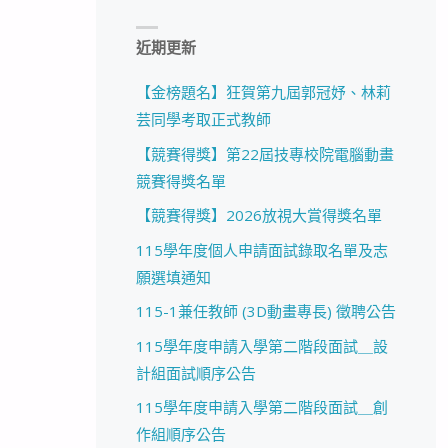
近期更新
【金榜題名】狂賀第九屆郭冠妤、林莉
芸同學考取正式教師
【競賽得獎】第22屆技專校院電腦動畫
競賽得獎名單
【競賽得獎】2026放視大賞得獎名單
115學年度個人申請面試錄取名單及志
願選填通知
115-1兼任教師 (3D動畫專長) 徵聘公告
115學年度申請入學第二階段面試＿設
計組面試順序公告
115學年度申請入學第二階段面試＿創
作組順序公告