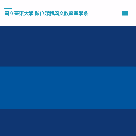
國立臺東大學 數位媒體與文教產業學系