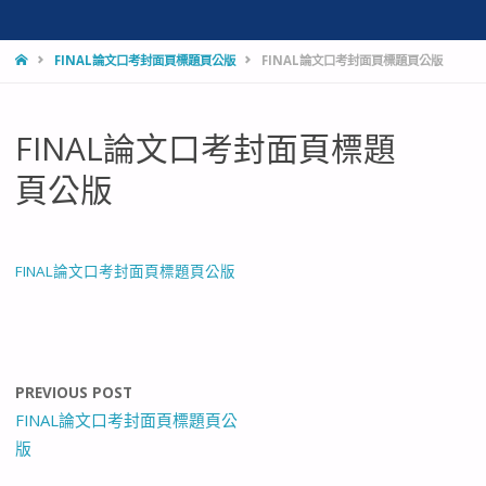
HOME
FINAL論文口考封面頁標題頁公版
FINAL論文口考封面頁標題頁公版
FINAL論文口考封面頁標題
頁公版
FINAL論文口考封面頁標題頁公版
PREVIOUS POST
FINAL論文口考封面頁標題頁公
版