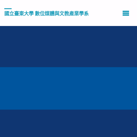
國立臺東大學 數位媒體與文教產業學系