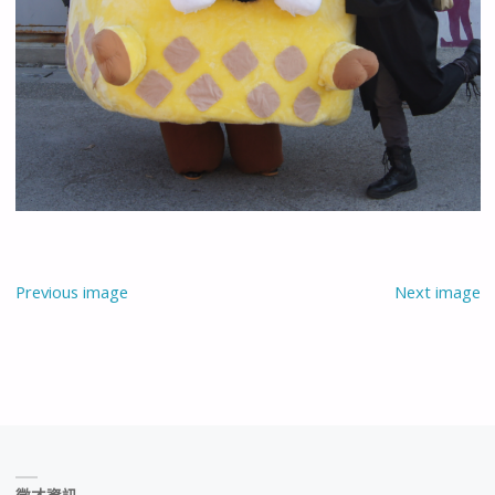
Previous image
Next image