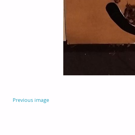
Previous image