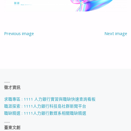
Previous image
Next image
徵才資訊
求職專區 : 1111 人力銀行實習與職缺快速查詢看板
職涯探索 : 1111人力銀行科技島社群新聞平台
職缺精選 : 1111人力銀行數媒系相關職缺精選
臺東文創