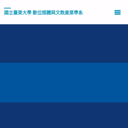
國立臺東大學 數位媒體與文教產業學系