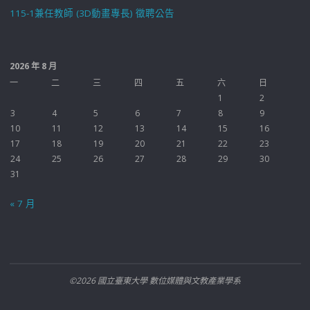
115-1兼任教師 (3D動畫專長) 徵聘公告
2026 年 8 月
一
二
三
四
五
六
日
1
2
3
4
5
6
7
8
9
10
11
12
13
14
15
16
17
18
19
20
21
22
23
24
25
26
27
28
29
30
31
« 7 月
©2026 國立臺東大學 數位媒體與文教產業學系