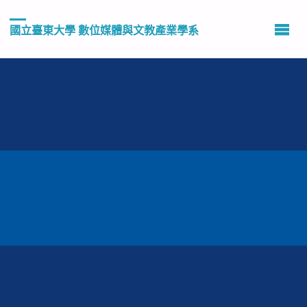
國立臺東大學 數位媒體與文教產業學系