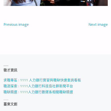
Previous image
Next image
徵才資訊
求職專區 : 1111 人力銀行實習與職缺快速查詢看板
職涯探索 : 1111人力銀行科技島社群新聞平台
職缺精選 : 1111人力銀行數媒系相關職缺精選
臺東文創