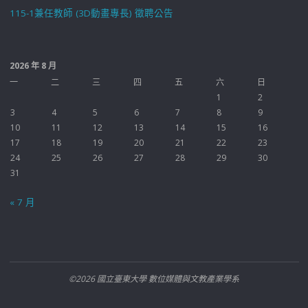
115-1兼任教師 (3D動畫專長) 徵聘公告
2026 年 8 月
一
二
三
四
五
六
日
1
2
3
4
5
6
7
8
9
10
11
12
13
14
15
16
17
18
19
20
21
22
23
24
25
26
27
28
29
30
31
« 7 月
©2026 國立臺東大學 數位媒體與文教產業學系