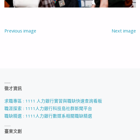
Previous image
Next image
徵才資訊
求職專區 : 1111 人力銀行實習與職缺快速查詢看板
職涯探索 : 1111人力銀行科技島社群新聞平台
職缺精選 : 1111人力銀行數媒系相關職缺精選
臺東文創