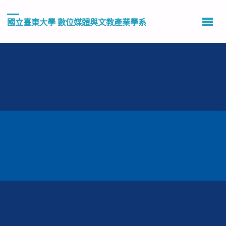
國立臺東大學 數位媒體與文教產業學系