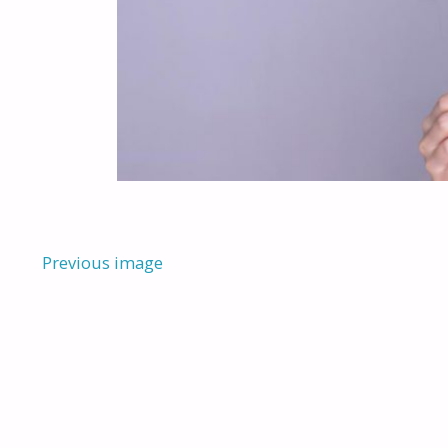
Previous image