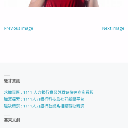
Previous image
Next image
徵才資訊
求職專區 : 1111 人力銀行實習與職缺快速查詢看板
職涯探索 : 1111人力銀行科技島社群新聞平台
職缺精選 : 1111人力銀行數媒系相關職缺精選
臺東文創