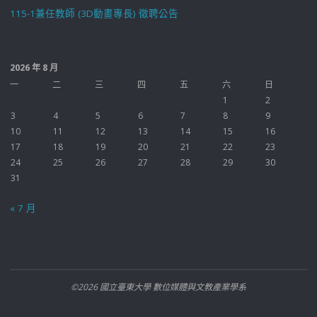
115-1兼任教師 (3D動畫專長) 徵聘公告
2026 年 8 月
一
二
三
四
五
六
日
1
2
3
4
5
6
7
8
9
10
11
12
13
14
15
16
17
18
19
20
21
22
23
24
25
26
27
28
29
30
31
« 7 月
©2026 國立臺東大學 數位媒體與文教產業學系