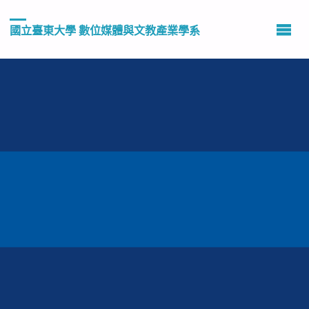
國立臺東大學 數位媒體與文教產業學系