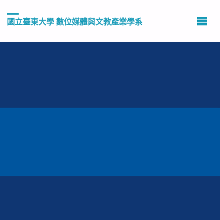
國立臺東大學 數位媒體與文教產業學系