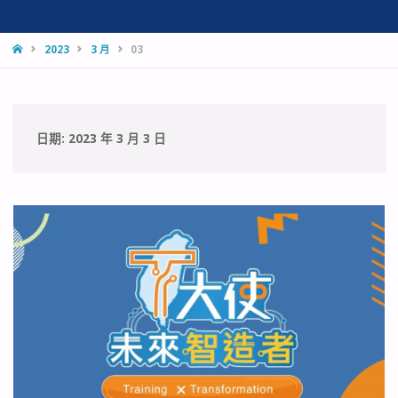
HOME
2023
3 月
03
日期:
2023 年 3 月 3 日