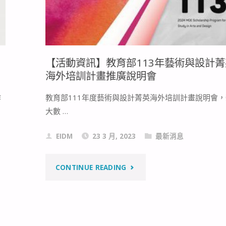
【活動資訊】教育部113年藝術與設計菁
海外培訓計畫推廣說明會
作
教育部111年度藝術與設計菁英海外培訓計畫說明會
大數 …
EIDM
23 3 月, 2023
最新消息
"【活
CONTINUE READING
動
資