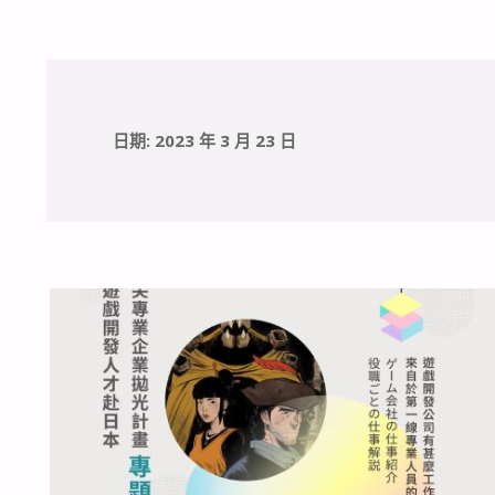
日期:
2023 年 3 月 23 日